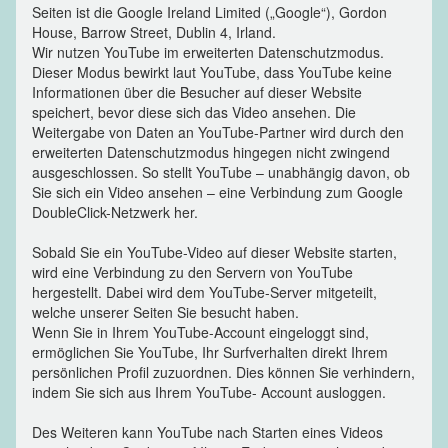
Seiten ist die Google Ireland Limited („Google“), Gordon
House, Barrow Street, Dublin 4, Irland.
Wir nutzen YouTube im erweiterten Datenschutzmodus.
Dieser Modus bewirkt laut YouTube, dass YouTube keine
Informationen über die Besucher auf dieser Website
speichert, bevor diese sich das Video ansehen. Die
Weitergabe von Daten an YouTube-Partner wird durch den
erweiterten Datenschutzmodus hingegen nicht zwingend
ausgeschlossen. So stellt YouTube – unabhängig davon, ob
Sie sich ein Video ansehen – eine Verbindung zum Google
DoubleClick-Netzwerk her.
Sobald Sie ein YouTube-Video auf dieser Website starten,
wird eine Verbindung zu den Servern von YouTube
hergestellt. Dabei wird dem YouTube-Server mitgeteilt,
welche unserer Seiten Sie besucht haben.
Wenn Sie in Ihrem YouTube-Account eingeloggt sind,
ermöglichen Sie YouTube, Ihr Surfverhalten direkt Ihrem
persönlichen Profil zuzuordnen. Dies können Sie verhindern,
indem Sie sich aus Ihrem YouTube- Account ausloggen.
Des Weiteren kann YouTube nach Starten eines Videos