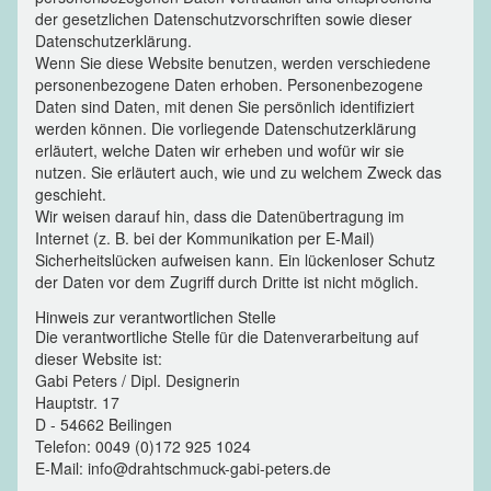
der gesetzlichen Datenschutzvorschriften sowie dieser
Datenschutzerklärung.
Wenn Sie diese Website benutzen, werden verschiedene
personenbezogene Daten erhoben. Personenbezogene
Daten sind Daten, mit denen Sie persönlich identifiziert
werden können. Die vorliegende Datenschutzerklärung
erläutert, welche Daten wir erheben und wofür wir sie
nutzen. Sie erläutert auch, wie und zu welchem Zweck das
geschieht.
Wir weisen darauf hin, dass die Datenübertragung im
Internet (z. B. bei der Kommunikation per E-Mail)
Sicherheitslücken aufweisen kann. Ein lückenloser Schutz
der Daten vor dem Zugriff durch Dritte ist nicht möglich.
Hinweis zur verantwortlichen Stelle
Die verantwortliche Stelle für die Datenverarbeitung auf
dieser Website ist:
Gabi Peters / Dipl. Designerin
Hauptstr. 17
D - 54662 Beilingen
Telefon: 0049 (0)172 925 1024
E-Mail: info@drahtschmuck-gabi-peters.de