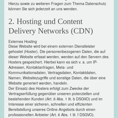
Hierzu sowie zu weiteren Fragen zum Thema Datenschutz
können Sie sich jederzeit an uns wenden.
2. Hosting und Content
Delivery Networks (CDN)
Externes Hosting
Diese Website wird bei einem externen Dienstleister
gehostet (Hoster). Die personenbezogenen Daten, die auf
dieser Website erfasst werden, werden auf den Servern des
Hosters gespeichert. Hierbei kann es sich v. a. um IP-
Adressen, Kontaktanfragen, Meta- und
Kommunikationsdaten, Vertragsdaten, Kontaktdaten,
Namen, Websitezugriffe und sonstige Daten, die über eine
Website generiert werden, handeln.
Der Einsatz des Hosters erfolgt zum Zwecke der
Vertragserfüllung gegenüber unseren potenziellen und
bestehenden Kunden (Art. 6 Abs. 1 lit. b DSGVO) und im
Interesse einer sicheren, schnellen und effizienten
Bereitstellung unseres Online-Angebots durch einen
professionellen Anbieter (Art. 6 Abs. 1 lit. f DSGVO).