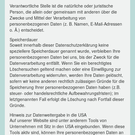
Verantwortliche Stelle ist die natürliche oder juristische
Person, die allein oder gemeinsam mit anderen über
die
Zwecke und Mittel der Verarbeitung von
personenbezogenen Daten (z. B. Namen, E-Mail-Adressen
o. Ä.) entscheidet.
Speicherdauer
Soweit innerhalb dieser Datenschutzerklärung keine
speziellere Speicherdauer genannt wurde, verbleiben Ihre
personenbezogenen Daten bei uns, bis der Zweck für die
Datenverarbeitung entfällt. Wenn Sie ein berechtigtes
Löschersuchen geltend machen oder eine Einwilligung zur
Datenverarbeitung widerrufen, werden Ihre Daten gelöscht,
sofern wir keine anderen rechtlich zulässigen Gründe für die
Speicherung Ihrer personenbezogenen Daten haben (z.B.
steuer- oder handelsrechtliche Aufbewahrungsfristen); im
letztgenannten Fall erfolgt die Löschung nach Fortfall dieser
Gründe.
Hinweis zur Datenweitergabe in die USA
Auf unserer Website sind unter anderem Tools von
Unternehmen mit Sitz in den USA eingebunden. Wenn diese
Tools aktiv sind, können Ihre personenbezogenen Daten an