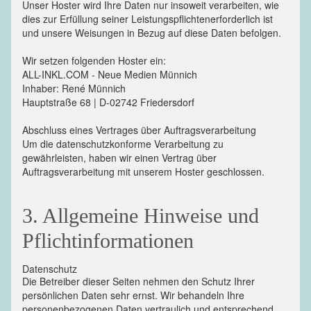
Unser Hoster wird Ihre Daten nur insoweit verarbeiten, wie
dies zur Erfüllung seiner Leistungspflichtenerforderlich ist
und unsere Weisungen in Bezug auf diese Daten befolgen.
Wir setzen folgenden Hoster ein:
ALL-INKL.COM - Neue Medien Münnich
Inhaber: René Münnich
Hauptstraße 68 | D-02742 Friedersdorf
Abschluss eines Vertrages über Auftragsverarbeitung
Um die datenschutzkonforme Verarbeitung zu
gewährleisten, haben wir einen Vertrag über
Auftragsverarbeitung mit unserem Hoster geschlossen.
3. Allgemeine Hinweise und
Pflichtinformationen
Datenschutz
Die Betreiber dieser Seiten nehmen den Schutz Ihrer
persönlichen Daten sehr ernst. Wir behandeln Ihre
personenbezogenen Daten vertraulich und entsprechend