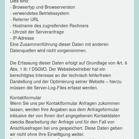
Dies sind:
- Browsertyp und Browserversion
- verwendetes Betriebssystem
- Referrer URL
- Hostname des zugreifenden Rechners
- Uhrzeit der Serveranfrage
- IP-Adresse
Eine Zusammenführung dieser Daten mit anderen
Datenquellen wird nicht vorgenommen.
Die Erfassung dieser Daten erfolgt auf Grundlage von Art. 6
Abs. 1 lit. f DSGVO. Der Websitebetreiber hat ein
berechtigtes Interesse an der technisch fehlerfreien
Darstellung und der Optimierung seiner Website – hierzu
müssen die Server-Log-Files erfasst werden.
Kontaktformular
Wenn Sie uns per Kontaktformular Anfragen zukommen
lassen, werden Ihre Angaben aus dem Anfrageformular
inklusive der von Ihnen dort angegebenen Kontaktdaten
zwecks Bearbeitung der Anfrage und für den Fall von
Anschlussfragen bei uns gespeichert. Diese Daten geben
wir nicht ohne Ihre Einwilligung weiter.