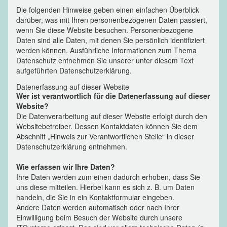
Die folgenden Hinweise geben einen einfachen Überblick
darüber, was mit Ihren personenbezogenen Daten passiert,
wenn Sie diese Website besuchen. Personenbezogene
Daten sind alle Daten, mit denen Sie persönlich identifiziert
werden können. Ausführliche Informationen zum Thema
Datenschutz entnehmen Sie unserer unter diesem Text
aufgeführten Datenschutzerklärung.
Datenerfassung auf dieser Website
Wer ist verantwortlich für die Datenerfassung auf dieser
Website?
Die Datenverarbeitung auf dieser Website erfolgt durch den
Websitebetreiber. Dessen Kontaktdaten können Sie dem
Abschnitt „Hinweis zur Verantwortlichen Stelle“ in dieser
Datenschutzerklärung entnehmen.
Wie erfassen wir Ihre Daten?
Ihre Daten werden zum einen dadurch erhoben, dass Sie
uns diese mitteilen. Hierbei kann es sich z. B. um Daten
handeln, die Sie in ein Kontaktformular eingeben.
Andere Daten werden automatisch oder nach Ihrer
Einwilligung beim Besuch der Website durch unsere