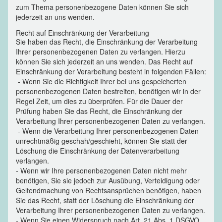
zum Thema personenbezogene Daten können Sie sich
jederzeit an uns wenden.
Recht auf Einschränkung der Verarbeitung
Sie haben das Recht, die Einschränkung der Verarbeitung
Ihrer personenbezogenen Daten zu verlangen. Hierzu
können Sie sich jederzeit an uns wenden. Das Recht auf
Einschränkung der Verarbeitung besteht in folgenden Fällen:
- Wenn Sie die Richtigkeit Ihrer bei uns gespeicherten
personenbezogenen Daten bestreiten, benötigen wir in der
Regel Zeit, um dies zu überprüfen. Für die Dauer der
Prüfung haben Sie das Recht, die Einschränkung der
Verarbeitung Ihrer personenbezogenen Daten zu verlangen.
- Wenn die Verarbeitung Ihrer personenbezogenen Daten
unrechtmäßig geschah/geschieht, können Sie statt der
Löschung die Einschränkung der Datenverarbeitung
verlangen.
- Wenn wir Ihre personenbezogenen Daten nicht mehr
benötigen, Sie sie jedoch zur Ausübung, Verteidigung oder
Geltendmachung von Rechtsansprüchen benötigen, haben
Sie das Recht, statt der Löschung die Einschränkung der
Verarbeitung Ihrer personenbezogenen Daten zu verlangen.
- Wenn Sie einen Widerspruch nach Art. 21 Abs. 1 DSGVO