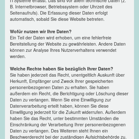
ITSysteme erfasst. Das sind vor allem technische Daten (z.
B. Internetbrowser, Betriebssystem oder Uhrzeit des
Seitenaufrufs). Die Erfassung dieser Daten erfolgt
automatisch, sobald Sie diese Website betreten.
Wofür nutzen wir Ihre Daten?
Ein Teil der Daten wird erhoben, um eine fehlerfreie
Bereitstellung der Website zu gewährleisten. Andere Daten
können zur Analyse Ihres Nutzerverhaltens verwendet
werden.
Welche Rechte haben Sie bezüglich Ihrer Daten?
Sie haben jederzeit das Recht, unentgeltlich Auskunft über
Herkunft, Empfänger und Zweck Ihrer gespeicherten
personenbezogenen Daten zu erhalten. Sie haben
außerdem ein Recht, die Berichtigung oder Löschung dieser
Daten zu verlangen. Wenn Sie eine Einwilligung zur
Datenverarbeitung erteilt haben, können Sie diese
Einwilligung jederzeit für die Zukunft widerrufen. Außerdem
haben Sie das Recht, unter bestimmten Umständen die
Einschränkung der Verarbeitung Ihrer personenbezogenen
Daten zu verlangen. Des Weiteren steht Ihnen ein
Beschwerderecht bei der zuständigen Aufsichtsbehörde zu.