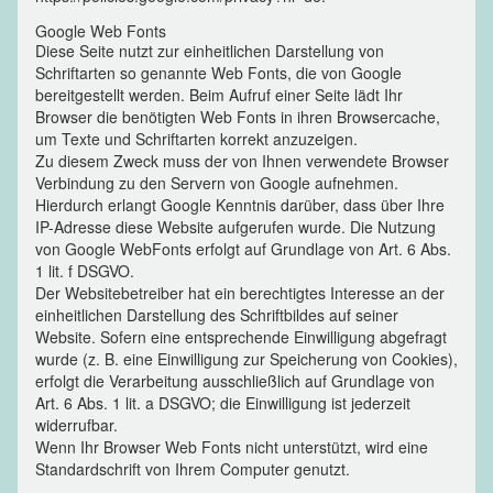
Google Web Fonts
Diese Seite nutzt zur einheitlichen Darstellung von
Schriftarten so genannte Web Fonts, die von Google
bereitgestellt werden. Beim Aufruf einer Seite lädt Ihr
Browser die benötigten Web Fonts in ihren Browsercache,
um Texte und Schriftarten korrekt anzuzeigen.
Zu diesem Zweck muss der von Ihnen verwendete Browser
Verbindung zu den Servern von Google aufnehmen.
Hierdurch erlangt Google Kenntnis darüber, dass über Ihre
IP-Adresse diese Website aufgerufen wurde. Die Nutzung
von Google WebFonts erfolgt auf Grundlage von Art. 6 Abs.
1 lit. f DSGVO.
Der Websitebetreiber hat ein berechtigtes Interesse an der
einheitlichen Darstellung des Schriftbildes auf seiner
Website. Sofern eine entsprechende Einwilligung abgefragt
wurde (z. B. eine Einwilligung zur Speicherung von Cookies),
erfolgt die Verarbeitung ausschließlich auf Grundlage von
Art. 6 Abs. 1 lit. a DSGVO; die Einwilligung ist jederzeit
widerrufbar.
Wenn Ihr Browser Web Fonts nicht unterstützt, wird eine
Standardschrift von Ihrem Computer genutzt.