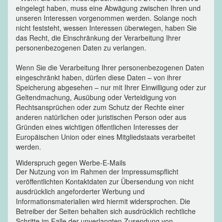
eingelegt haben, muss eine Abwägung zwischen Ihren und
unseren Interessen vorgenommen werden. Solange noch
nicht feststeht, wessen Interessen überwiegen, haben Sie
das Recht, die Einschränkung der Verarbeitung Ihrer
personenbezogenen Daten zu verlangen.
Wenn Sie die Verarbeitung Ihrer personenbezogenen Daten
eingeschränkt haben, dürfen diese Daten – von ihrer
Speicherung abgesehen – nur mit Ihrer Einwilligung oder zur
Geltendmachung, Ausübung oder Verteidigung von
Rechtsansprüchen oder zum Schutz der Rechte einer
anderen natürlichen oder juristischen Person oder aus
Gründen eines wichtigen öffentlichen Interesses der
Europäischen Union oder eines Mitgliedstaats verarbeitet
werden.
Widerspruch gegen Werbe-E-Mails
Der Nutzung von im Rahmen der Impressumspflicht
veröffentlichten Kontaktdaten zur Übersendung von nicht
ausdrücklich angeforderter Werbung und
Informationsmaterialien wird hiermit widersprochen. Die
Betreiber der Seiten behalten sich ausdrücklich rechtliche
Schritte im Falle der unverlangten Zusendung von