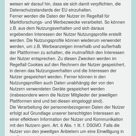
weisen wir darauf hin, dass sie sich damit verpflichten, die
Datenschutzstandards der EU einzuhalten.
Ferner werden die Daten der Nutzer im Regelfall für
Marktforschungs- und Werbezwecke verarbeitet. So können
z.B. aus dem Nutzungsverhalten und sich daraus
ergebenden Interessen der Nutzer Nutzungsprofile erstellt
werden. Die Nutzungsprofile können wiederum verwendet
werden, um z.B. Werbeanzeigen innerhalb und außerhalb
der Plattformen zu schalten, die mutmaßlich den Interessen
der Nutzer entsprechen. Zu diesen Zwecken werden im
Regelfall Cookies auf den Rechnern der Nutzer gespeichert,
in denen das Nutzungsverhalten und die Interessen der
Nutzer gespeichert werden. Ferner können in den
Nutzungsprofilen auch Daten unabhängig der von den
Nutzern verwendeten Geräte gespeichert werden
(insbesondere wenn die Nutzer Mitglieder der jeweiligen
Plattformen sind und bei diesen eingeloggt sind).
Die Verarbeitung der personenbezogenen Daten der Nutzer
erfolgt auf Grundlage unserer berechtigten Interessen an
einer effektiven Information der Nutzer und Kommunikation
mit den Nutzern gem. Art. 6 Abs. 1 lit. f. DSGVO. Falls die
Nutzer von den jeweiligen Anbietern um eine Einwilligung in