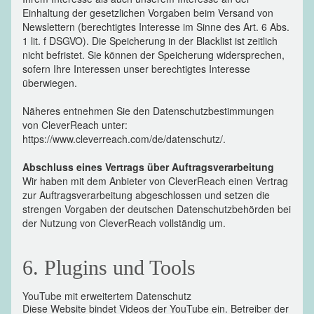
Einhaltung der gesetzlichen Vorgaben beim Versand von
Newslettern (berechtigtes Interesse im Sinne des Art. 6 Abs.
1 lit. f DSGVO). Die Speicherung in der Blacklist ist zeitlich
nicht befristet. Sie können der Speicherung widersprechen,
sofern Ihre Interessen unser berechtigtes Interesse
überwiegen.
Näheres entnehmen Sie den Datenschutzbestimmungen
von CleverReach unter:
https://www.cleverreach.com/de/datenschutz/.
Abschluss eines Vertrags über Auftragsverarbeitung
Wir haben mit dem Anbieter von CleverReach einen Vertrag
zur Auftragsverarbeitung abgeschlossen und setzen die
strengen Vorgaben der deutschen Datenschutzbehörden bei
der Nutzung von CleverReach vollständig um.
6. Plugins und Tools
YouTube mit erweitertem Datenschutz
Diese Website bindet Videos der YouTube ein. Betreiber der