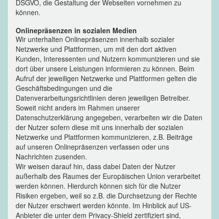
DSGVO, die Gestaltung der Webseiten vornehmen zu
können.
Onlinepräsenzen in sozialen Medien
Wir unterhalten Onlinepräsenzen innerhalb sozialer
Netzwerke und Plattformen, um mit den dort aktiven
Kunden, Interessenten und Nutzern kommunizieren und sie
dort über unsere Leistungen informieren zu können. Beim
Aufruf der jeweiligen Netzwerke und Plattformen gelten die
Geschäftsbedingungen und die
Datenverarbeitungsrichtlinien deren jeweiligen Betreiber.
Soweit nicht anders im Rahmen unserer
Datenschutzerklärung angegeben, verarbeiten wir die Daten
der Nutzer sofern diese mit uns innerhalb der sozialen
Netzwerke und Plattformen kommunizieren, z.B. Beiträge
auf unseren Onlinepräsenzen verfassen oder uns
Nachrichten zusenden.
Wir weisen darauf hin, dass dabei Daten der Nutzer
außerhalb des Raumes der Europäischen Union verarbeitet
werden können. Hierdurch können sich für die Nutzer
Risiken ergeben, weil so z.B. die Durchsetzung der Rechte
der Nutzer erschwert werden könnte. Im Hinblick auf US-
Anbieter die unter dem Privacy-Shield zertifiziert sind,