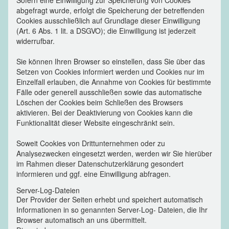
abgefragt wurde, erfolgt die Speicherung der betreffenden
Cookies ausschließlich auf Grundlage dieser Einwilligung
(Art. 6 Abs. 1 lit. a DSGVO); die Einwilligung ist jederzeit
widerrufbar.
Sie können Ihren Browser so einstellen, dass Sie über das
Setzen von Cookies informiert werden und Cookies nur im
Einzelfall erlauben, die Annahme von Cookies für bestimmte
Fälle oder generell ausschließen sowie das automatische
Löschen der Cookies beim Schließen des Browsers
aktivieren. Bei der Deaktivierung von Cookies kann die
Funktionalität dieser Website eingeschränkt sein.
Soweit Cookies von Drittunternehmen oder zu
Analysezwecken eingesetzt werden, werden wir Sie hierüber
im Rahmen dieser Datenschutzerklärung gesondert
informieren und ggf. eine Einwilligung abfragen.
Server-Log-Dateien
Der Provider der Seiten erhebt und speichert automatisch
Informationen in so genannten Server-Log- Dateien, die Ihr
Browser automatisch an uns übermittelt.