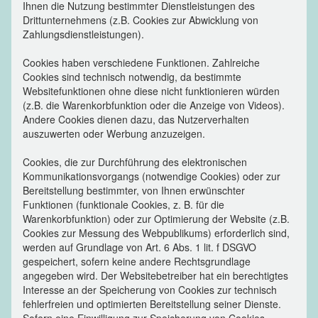
Ihnen die Nutzung bestimmter Dienstleistungen des
Drittunternehmens (z.B. Cookies zur Abwicklung von
Zahlungsdienstleistungen).
Cookies haben verschiedene Funktionen. Zahlreiche
Cookies sind technisch notwendig, da bestimmte
Websitefunktionen ohne diese nicht funktionieren würden
(z.B. die Warenkorbfunktion oder die Anzeige von Videos).
Andere Cookies dienen dazu, das Nutzerverhalten
auszuwerten oder Werbung anzuzeigen.
Cookies, die zur Durchführung des elektronischen
Kommunikationsvorgangs (notwendige Cookies) oder zur
Bereitstellung bestimmter, von Ihnen erwünschter
Funktionen (funktionale Cookies, z. B. für die
Warenkorbfunktion) oder zur Optimierung der Website (z.B.
Cookies zur Messung des Webpublikums) erforderlich sind,
werden auf Grundlage von Art. 6 Abs. 1 lit. f DSGVO
gespeichert, sofern keine andere Rechtsgrundlage
angegeben wird. Der Websitebetreiber hat ein berechtigtes
Interesse an der Speicherung von Cookies zur technisch
fehlerfreien und optimierten Bereitstellung seiner Dienste.
Sofern eine Einwilligung zur Speicherung von Cookies