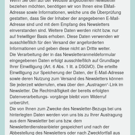
beziehen möchten, benötigen wir von Ihnen eine EMail-
Adresse sowie Informationen, welche uns die Überprüfung
gestatten, dass Sie der Inhaber der angegebenen E-Mail-
Adresse sind und mit dem Empfang des Newsletters
einverstanden sind. Weitere Daten werden nicht bzw. nur
auf freiwilliger Basis erhoben. Diese Daten verwenden wir
ausschließlich für den Versand der angeforderten
Informationen und geben diese nicht an Dritte weiter.
Die Verarbeitung der in das Newsletteranmeldeformular
eingegebenen Daten erfolgt ausschließlich auf Grundlage
Ihrer Einwilligung (Art. 6 Abs. 1 lit. a DSGVO). Die erteilte
Einwilligung zur Speicherung der Daten, der E-Mail-Adresse
sowie deren Nutzung zum Versand des Newsletters können
Sie jederzeit widerrufen, etwa über den „Austragen“-Link im
Newsletter. Die Rechtmäßigkeit der bereits erfolgten
Datenverarbeitungs- vorgänge bleibt vom Widerruf
unberührt.
Die von Ihnen zum Zwecke des Newsletter-Bezugs bei uns
hinterlegten Daten werden von uns bis zu Ihrer Austragung
aus dem Newsletter bei uns bzw. dem
Newsletterdiensteanbieter gespeichert und nach der
Abbestellung des Newsletters oder nach Zweckfortfall aus