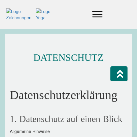
DATENSCHUTZ
Datenschutzerklärung
1. Datenschutz auf einen Blick
Allgemeine Hinweise