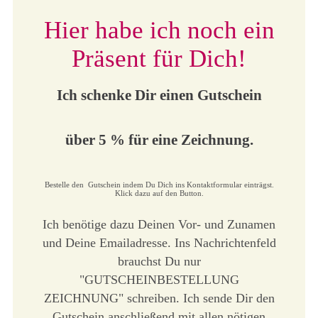
Hier habe ich noch ein
Präsent für Dich!
Ich schenke Dir einen Gutschein
über 5 % für eine Zeichnung.
Bestelle den Gutschein indem Du Dich ins Kontaktformular einträgst.
Klick dazu auf den Button.
Ich benötige dazu Deinen Vor- und Zunamen
und Deine Emailadresse.
Ins Nachrichtenfeld
brauchst Du nur
"GUTSCHEINBESTELLUNG
ZEICHNUNG" schreiben.
Ich sende Dir den
Gutschein anschließend mit allen nötigen