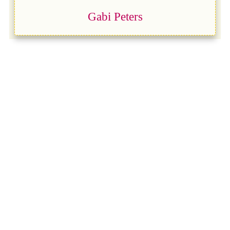
Gabi Peters