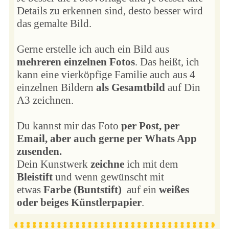
Details zu erkennen sind, desto besser wird
das gemalte Bild.
Gerne erstelle ich auch ein Bild aus
mehreren einzelnen Fotos
. Das heißt, ich
kann eine vierköpfige Familie auch aus 4
einzelnen Bildern
als Gesamtbild
auf Din
A3 zeichnen.
Du kannst mir das Foto
per Post, per
Email, aber auch gerne per Whats App
zusenden.
Dein Kunstwerk
zeichne
ich mit dem
Bleistift
und wenn gewünscht mit
etwas
Farbe (Buntstift)
auf ein
weißes
oder beiges Künstlerpapier
.