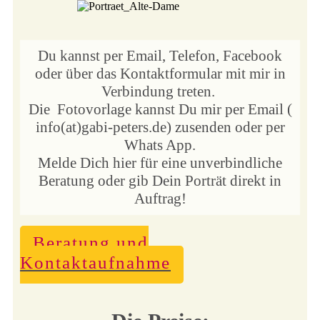
Du kannst per Email, Telefon, Facebook
oder über das Kontaktformular mit mir in
Verbindung treten.
Die Fotovorlage kannst Du mir per Email (
info(at)gabi-peters.de) zusenden oder
per
Whats App.
Melde Dich hier für eine unverbindliche
Beratung oder gib Dein Porträt direkt in
Auftrag!
Beratung und
Kontaktaufnahme