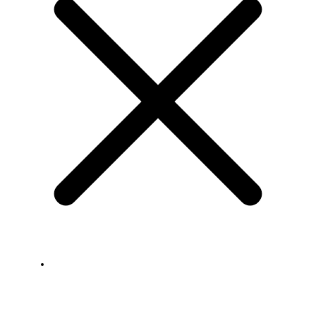
GALERIE ZEICHNUNGEN