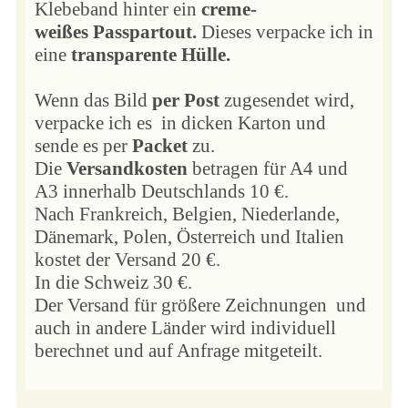
Klebeband hinter ein
creme-
weißes
Passpartout.
Dieses verpacke ich in
eine
transparente Hülle.
Wenn das Bild
per Post
zugesendet wird,
verpacke ich es in dicken Karton und
sende es per
Packet
zu.
Die
Versandkosten
betragen für A4 und
A3 innerhalb Deutschlands 10 €.
Nach Frankreich, Belgien, Niederlande,
Dänemark, Polen, Österreich und Italien
kostet der Versand 20 €.
In die Schweiz 30 €.
Der Versand für größere Zeichnungen und
auch in andere Länder wird individuell
berechnet und auf Anfrage mitgeteilt.