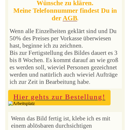
Wünsche zu klären.
Meine Telefonnummer findest Du in
der
AGB
.
Wenn alle Einzelheiten geklärt sind und Du
50% des Preises per Vorkasse überwiesen
hast, beginne ich zu zeichnen.
Bis zur Fertigstellung des Bildes dauert es 3
bis 8 Wochen. Es kommt darauf an wie groß
es werden soll, wieviel Personen gezeichnet
werden und natürlich auch wieviel Aufträge
ich zur Zeit in Bearbeitung habe.
Hier gehts zur Bestellung!
Wenn das Bild fertig ist, klebe ich es mit
einem ablösbaren durchsichtigen