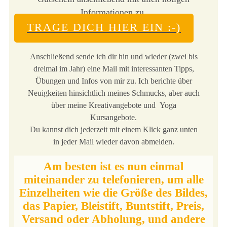
Informationen zu.
TRAGE DICH HIER EIN :-)
Anschließend sende ich dir hin und wieder (zwei bis
dreimal im Jahr) eine Mail mit interessanten Tipps,
Übungen und Infos von mir zu. Ich berichte über
Neuigkeiten hinsichtlich meines Schmucks, aber auch
über meine Kreativangebote und Yoga
Kursangebote.
Du kannst dich jederzeit mit einem Klick ganz unten
in jeder Mail wieder davon abmelden.
Am besten ist es nun einmal
miteinander zu telefonieren, um alle
Einzelheiten wie die Größe des Bildes,
das Papier, Bleistift, Buntstift, Preis,
Versand oder Abholung, und andere