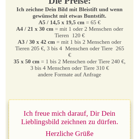
Die Preise:
Ich zeichne Dein Bild mit Bleistift und wenn
gewünscht mit etwas Buntstift.
A5 / 14,5 x 19,5 cm
= 65 €
A4 / 21 x 30 cm
= mit 1 oder 2 Menschen oder
Tieren 120 €
A3 / 30 x 42 cm
= mit 1 bis 2 Menschen oder
Tieren 205 €, 3 bis 4 Menschen oder Tiere 265
€
35 x 50 cm
= 1 bis 2 Menschen oder Tiere 240 €,
3 bis 4 Menschen oder Tiere 310 €
andere Formate auf Anfrage
Ich freue mich darauf, Dir Dein
Lieblingsbild zeichnen zu dürfen.
Herzliche Grüße