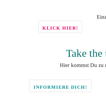
Ein
KLICK HIER!
Take the
Hier kommst Du zu 
INFORMIERE DICH!